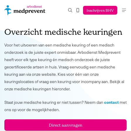
Inschrijven BHV
Overzicht medische keuringen
Voor het uitvoeren van een medische keuring of een medisch
onderzoek is de juiste expert onmisbaar. Arbodienst Medprevent
heeft voor elk type keuring én medisch onderzoek de juiste
gecertificeerde artsen in huis. Vraag eenvoudig een medische
keuring aan via onze website. Kies voor één van onze
keuringslocaties of vraag een keuring voor incompany aan. Bekijk al
onze medische keuringen hieronder.
contact
Staat jouw medische keuring er niet tussen? Neem dan
met
ons op voor de mogelijkheden.
Direct aanvragen