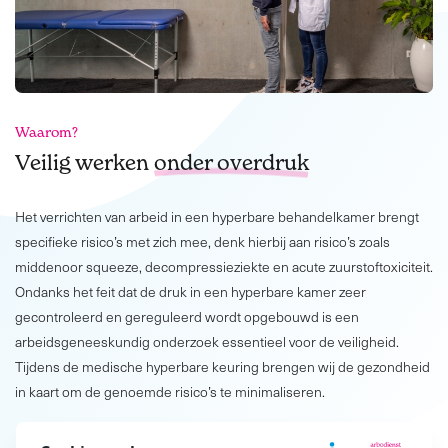
Waarom?
Veilig werken
onder overdruk
Het verrichten van arbeid in een hyperbare behandelkamer brengt
specifieke risico’s met zich mee, denk hierbij aan risico’s zoals
middenoor squeeze, decompressieziekte en acute zuurstoftoxiciteit.
Ondanks het feit dat de druk in een hyperbare kamer zeer
gecontroleerd en gereguleerd wordt opgebouwd is een
arbeidsgeneeskundig onderzoek essentieel voor de veiligheid.
Tijdens de medische hyperbare keuring brengen wij de gezondheid
in kaart om de genoemde risico’s te minimaliseren.