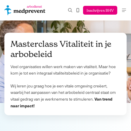
Inschrijven BHV
Masterclass Vitaliteit in je
arbobeleid
Veel organisaties willen werk maken van vitaliteit. Maar hoe
kom je tot een integraal vitaliteitsbeleid in je organisatie?
Wij leren jou graag hoe je een vitale omgeving creëert,
waarbij het aanpassen van het arbobeleid centraal staat om
Van trend
vitaal gedrag van je werknemers te stimuleren.
naar impact!