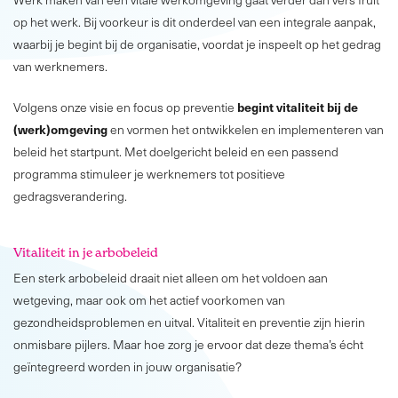
op het werk. Bij voorkeur is dit onderdeel van een integrale aanpak,
waarbij je begint bij de organisatie, voordat je inspeelt op het gedrag
van werknemers.
begint vitaliteit bij de
Volgens onze visie en focus op preventie
(werk)omgeving
en vormen het ontwikkelen en implementeren van
beleid het startpunt. Met doelgericht beleid en een passend
programma stimuleer je werknemers tot positieve
gedragsverandering.
Vitaliteit in je arbobeleid
Een sterk arbobeleid draait niet alleen om het voldoen aan
wetgeving, maar ook om het actief voorkomen van
gezondheidsproblemen en uitval. Vitaliteit en preventie zijn hierin
onmisbare pijlers. Maar hoe zorg je ervoor dat deze thema’s écht
geïntegreerd worden in jouw organisatie?