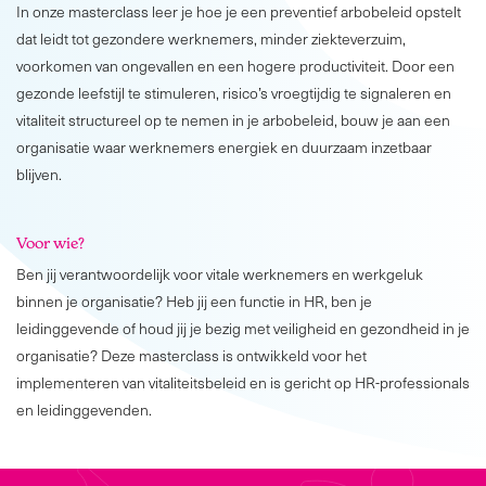
In onze masterclass leer je hoe je een preventief arbobeleid opstelt
dat leidt tot gezondere werknemers, minder ziekteverzuim,
voorkomen van ongevallen en een hogere productiviteit. Door een
gezonde leefstijl te stimuleren, risico’s vroegtijdig te signaleren en
vitaliteit structureel op te nemen in je arbobeleid, bouw je aan een
organisatie waar werknemers energiek en duurzaam inzetbaar
blijven.
Voor wie?
Ben jij verantwoordelijk voor vitale werknemers en werkgeluk
binnen je organisatie? Heb jij een functie in HR, ben je
leidinggevende of houd jij je bezig met veiligheid en gezondheid in je
organisatie? Deze masterclass is ontwikkeld voor het
implementeren van vitaliteitsbeleid en is gericht op HR-professionals
en leidinggevenden.