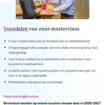
Voordelen
van onze masterclass
In één masterclass leer je de basis voor je vitaliteitsbeleid
Omgevingsgerichte aanpak: van een vitale werkomgeving naar
vitaal gedrag
Leer hoe je vitaliteit en je arbobeleid slim combineert voor
duurzame inzetbaarheid
Je werkt samen met medecursisten en wisselt ervaringen uit
voor in je eigen organisatie
Masterclass mét gezonde lunchbreak
Onze trainingslocaties
Binnenkort worden op enkele locaties nieuwe data in 2026/2027