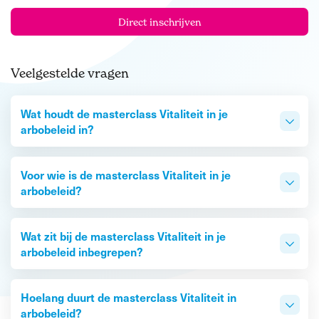
Direct inschrijven
Veelgestelde vragen
Wat houdt de masterclass Vitaliteit in je
arbobeleid in?
Voor wie is de masterclass Vitaliteit in je
arbobeleid?
Wat zit bij de masterclass Vitaliteit in je
arbobeleid inbegrepen?
Hoelang duurt de masterclass Vitaliteit in
arbobeleid?