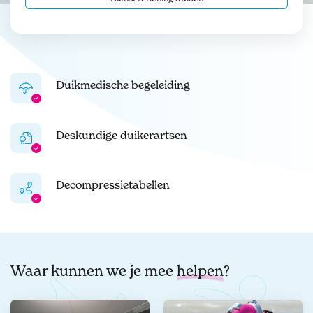
Duikmedische begeleiding
Deskundige duikerartsen
Decompressietabellen
Waar kunnen we je mee
helpen
?