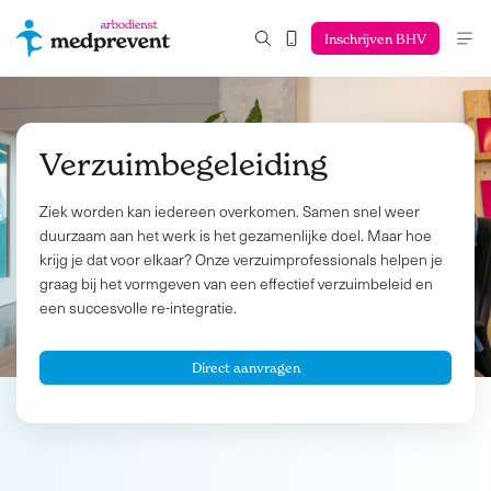
Inschrijven BHV
Verzuimbegeleiding
Ziek worden kan iedereen overkomen. Samen snel weer
duurzaam aan het werk is het gezamenlijke doel. Maar hoe
krijg je dat voor elkaar? Onze verzuimprofessionals helpen je
graag bij het vormgeven van een effectief verzuimbeleid en
een succesvolle re-integratie.
Direct aanvragen