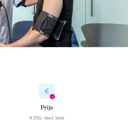
Prijs
€ 250,- (excl. btw)