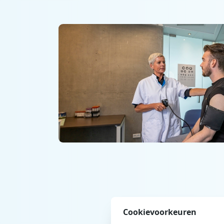
Cookievoorkeuren