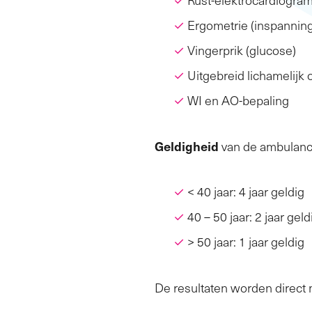
Ergometrie (inspanning
Vingerprik (glucose)
Uitgebreid lichamelijk
WI en AO-bepaling
Geldigheid
van de ambulanc
< 40 jaar: 4 jaar geldig
40 – 50 jaar: 2 jaar geld
> 50 jaar: 1 jaar geldig
De resultaten worden direct