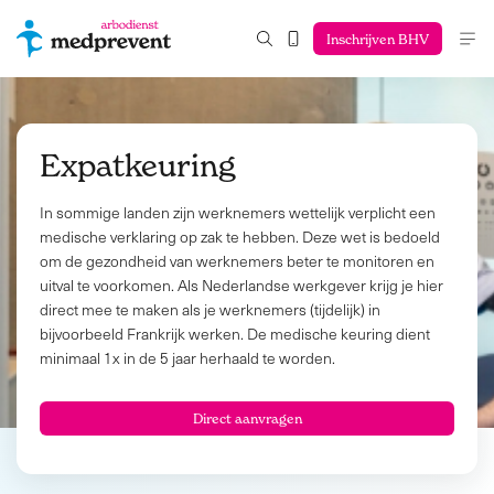
Inschrijven BHV
Expatkeuring
In sommige landen zijn werknemers wettelijk verplicht een
medische verklaring op zak te hebben. Deze wet is bedoeld
om de gezondheid van werknemers beter te monitoren en
uitval te voorkomen. Als Nederlandse werkgever krijg je hier
direct mee te maken als je werknemers (tijdelijk) in
bijvoorbeeld Frankrijk werken. De medische keuring dient
minimaal 1x in de 5 jaar herhaald te worden.
Direct aanvragen