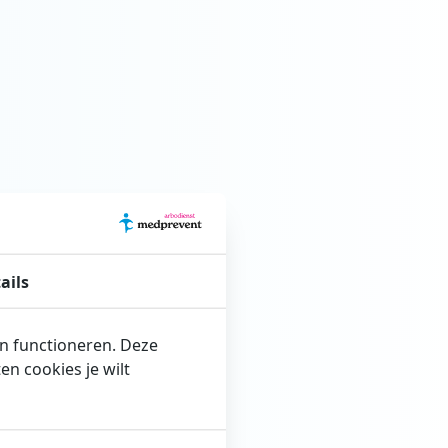
ails
en functioneren. Deze
n cookies je wilt