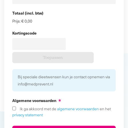
Totaal (incl. btw)
Prijs:
€ 0,00
Kortingscode
Bij speciale dieetwensen kun je contact opnemen via
info@medprevent.nl
Algemene voorwaarden
Ik ga akkoord met de
algemene voorwaarden
en het
privacy statement