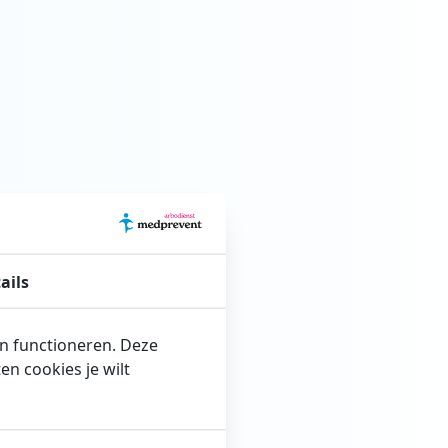
ails
en functioneren. Deze
n cookies je wilt