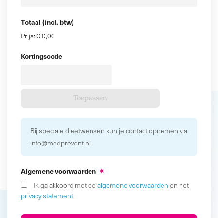
Totaal (incl. btw)
Prijs:
€ 0,00
Kortingscode
Bij speciale dieetwensen kun je contact opnemen via
info@medprevent.nl
Algemene voorwaarden
Ik ga akkoord met de
algemene voorwaarden
en het
privacy statement