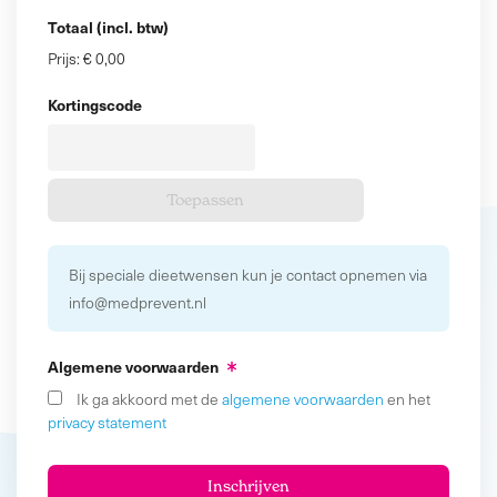
Totaal (incl. btw)
Prijs:
€ 0,00
Kortingscode
Bij speciale dieetwensen kun je contact opnemen via
info@medprevent.nl
Algemene voorwaarden
Ik ga akkoord met de
algemene voorwaarden
en het
privacy statement