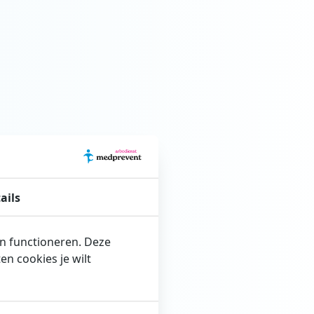
ails
en functioneren. Deze
n cookies je wilt