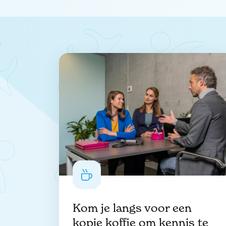
Kom je langs voor een
kopje koffie om kennis te