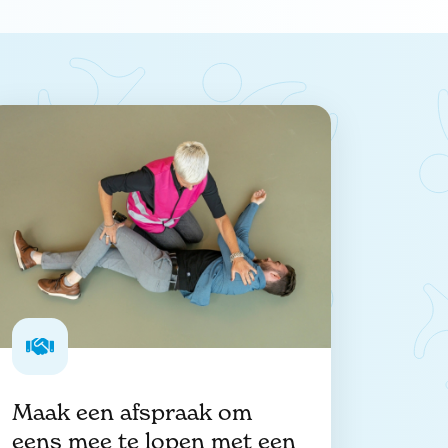
Maak een afspraak om
eens mee te lopen met een