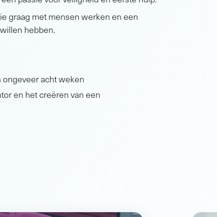
ie graag met mensen werken en een
 willen hebben.
in ongeveer acht weken
tor en het creëren van een