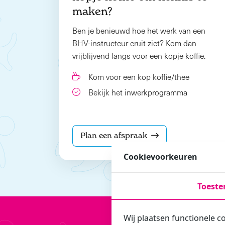
maken?
Ben je benieuwd hoe het werk van een
BHV-instructeur eruit ziet? Kom dan
vrijblijvend langs voor een kopje koffie.
Kom voor een kop koffie/thee
Bekijk het inwerkprogramma
Plan een afspraak
Cookievoorkeuren
Toest
Wij plaatsen functionele c