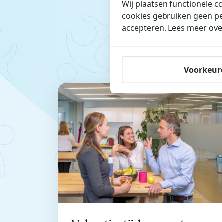
Wij plaatsen functionele c
cookies gebruiken geen pe
accepteren. Lees meer ove
Missc
Voorkeur