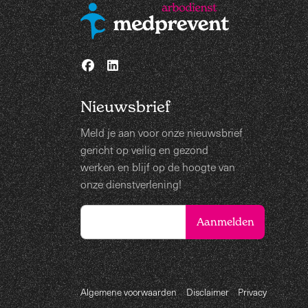
Nieuwsbrief
Meld je aan voor onze nieuwsbrief
gericht op veilig en gezond
werken en blijf op de hoogte van
onze dienstverlening!
Algemene voorwaarden
Disclaimer
Privacy