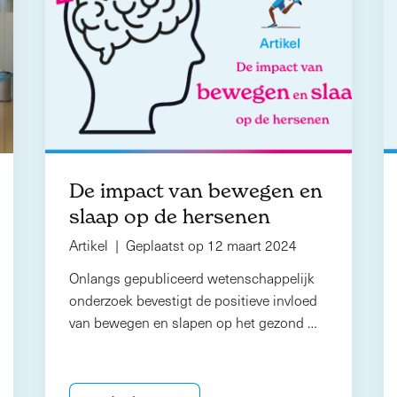
De impact van bewegen en
slaap op de hersenen
Artikel | Geplaatst op 12 maart 2024
Onlangs gepubliceerd wetenschappelijk
onderzoek bevestigt de positieve invloed
van bewegen en slapen op het gezond …