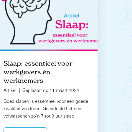
Slaap: essentieel voor
werkgevers én
werknemers
Artikel | Geplaatst op 11 maart 2024
Goed slapen is essentieel voor een goede
kwaliteit van leven. Gemiddeld hebben
volwassenen zo’n 7 tot 9 uur slaap …