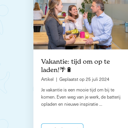
Vakantie: tijd om op te
laden!🌴🔋
Artikel | Geplaatst op 25 juli 2024
Je vakantie is een mooie tijd om bij te
komen. Even weg van je werk, de batterij
opladen en nieuwe inspiratie …