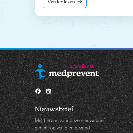
Verder lezen
Nieuwsbrief
Meld je aan voor onze nieuwsbrief
gericht op veilig en gezond