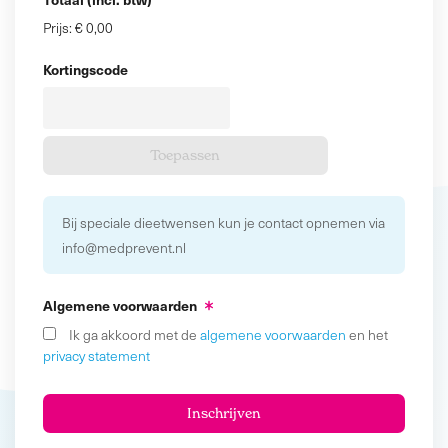
Prijs:
€ 0,00
Kortingscode
Bij speciale dieetwensen kun je contact opnemen via
info@medprevent.nl
Algemene voorwaarden
Ik ga akkoord met de
algemene voorwaarden
en het
privacy statement