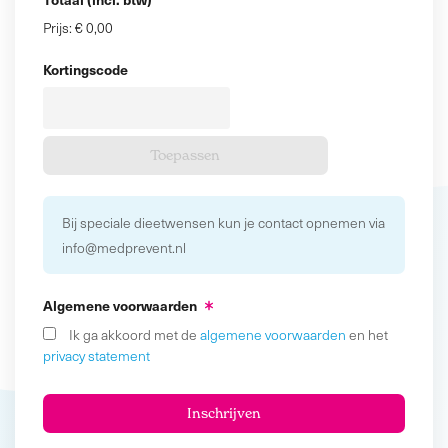
Prijs:
€ 0,00
Kortingscode
Bij speciale dieetwensen kun je contact opnemen via
info@medprevent.nl
Algemene voorwaarden
Ik ga akkoord met de
algemene voorwaarden
en het
privacy statement