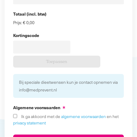
Totaal (incl. btw)
Prijs:
€ 0,00
Kortingscode
Bij speciale dieetwensen kun je contact opnemen via
info@medprevent.nl
Algemene voorwaarden
Ik ga akkoord met de
algemene voorwaarden
en het
privacy statement