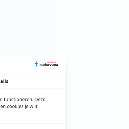
ails
en functioneren. Deze
n cookies je wilt