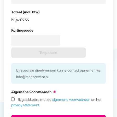
Totaal (incl. btw)
Prijs:
€ 0,00
Kortingscode
Bij speciale dieetwensen kun je contact opnemen via
info@medprevent.nl
Algemene voorwaarden
Ik ga akkoord met de
algemene voorwaarden
en het
privacy statement