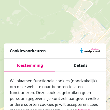
Cookievoorkeuren
Toestemming
Details
Wij plaatsen functionele cookies (noodzakelijk),
om deze website naar behoren te laten
functioneren. Deze cookies gebruiken geen
persoonsgegevens. Je kunt zelf aangeven welke
andere soorten cookies je wilt accepteren. Lees