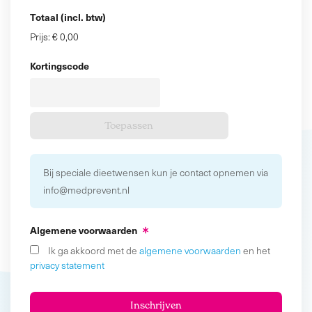
Totaal (incl. btw)
Prijs:
€ 0,00
Kortingscode
Bij speciale dieetwensen kun je contact opnemen via
info@medprevent.nl
Algemene voorwaarden
Ik ga akkoord met de
algemene voorwaarden
en het
privacy statement