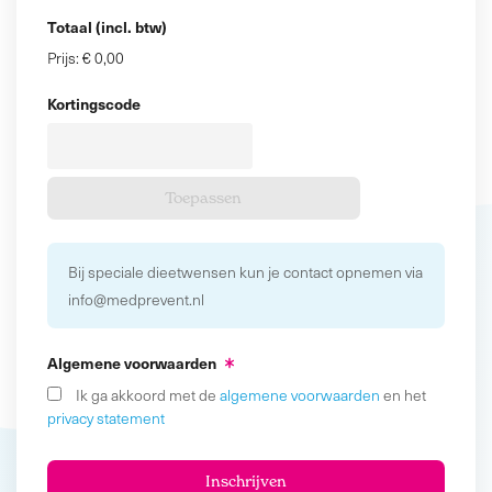
Totaal (incl. btw)
Prijs:
€ 0,00
Kortingscode
Bij speciale dieetwensen kun je contact opnemen via
info@medprevent.nl
Algemene voorwaarden
Ik ga akkoord met de
algemene voorwaarden
en het
privacy statement