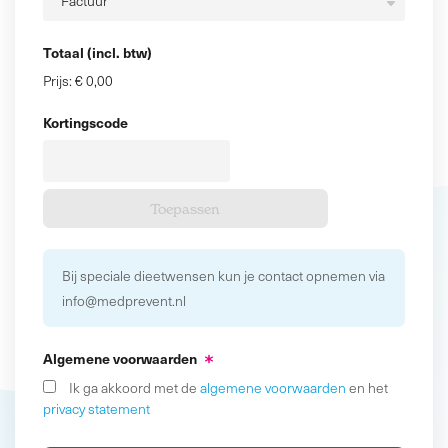
Totaal (incl. btw)
Prijs:
€ 0,00
Kortingscode
Bij speciale dieetwensen kun je contact opnemen via
info@medprevent.nl
Algemene voorwaarden
Ik ga akkoord met de
algemene voorwaarden
en het
privacy statement