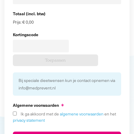
Totaal (incl. btw)
Prijs:
€ 0,00
Kortingscode
Bij speciale dieetwensen kun je contact opnemen via
info@medprevent.nl
Algemene voorwaarden
Ik ga akkoord met de
algemene voorwaarden
en het
privacy statement