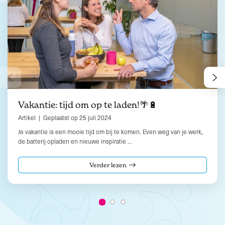
Vakantie: tijd om op te laden!🌴🔋
Artikel | Geplaatst op 25 juli 2024
Je vakantie is een mooie tijd om bij te komen. Even weg van je werk,
de batterij opladen en nieuwe inspiratie …
Verder lezen