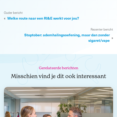
Ouder bericht
Welke route naar een RI&E werkt voor jou?
«
Recenter bericht
Stoptober: ademhalingsoefening, maar dan zonder
»
sigaret/vape
Gerelateerde berichten
Misschien vind je dit ook interessant