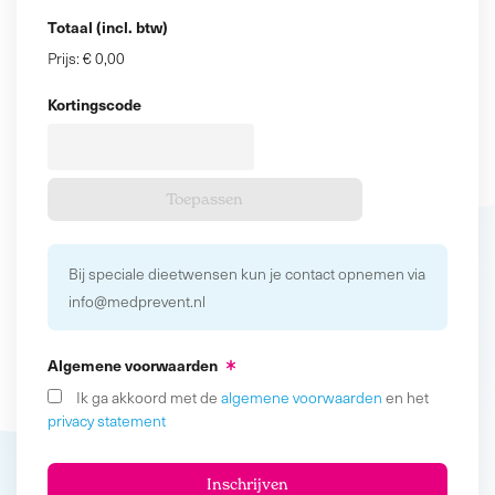
Totaal (incl. btw)
Prijs:
€ 0,00
Kortingscode
Bij speciale dieetwensen kun je contact opnemen via
info@medprevent.nl
Algemene voorwaarden
Ik ga akkoord met de
algemene voorwaarden
en het
privacy statement