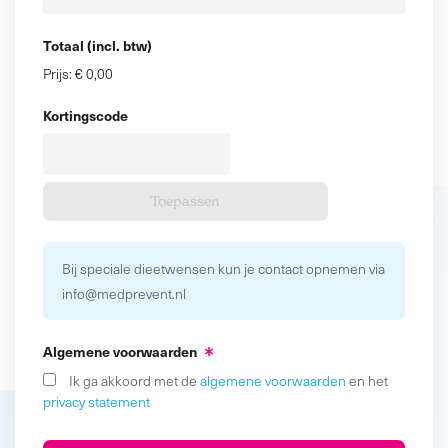
Totaal (incl. btw)
Prijs:
€ 0,00
Kortingscode
Bij speciale dieetwensen kun je contact opnemen via
info@medprevent.nl
Algemene voorwaarden
Ik ga akkoord met de
algemene voorwaarden
en het
privacy statement