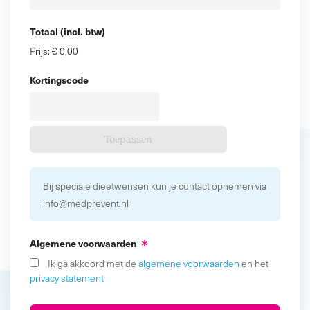
Totaal (incl. btw)
Prijs:
€ 0,00
Kortingscode
Bij speciale dieetwensen kun je contact opnemen via
info@medprevent.nl
Algemene voorwaarden
Ik ga akkoord met de
algemene voorwaarden
en het
privacy statement