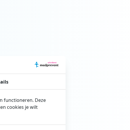
ails
en functioneren. Deze
n cookies je wilt