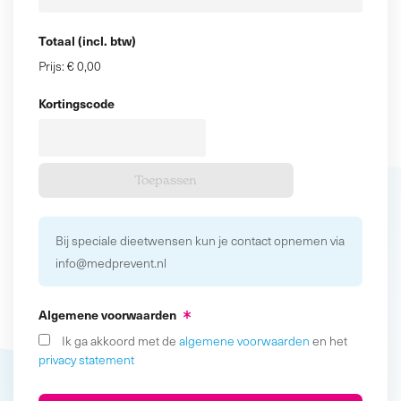
Totaal (incl. btw)
Prijs:
€ 0,00
Kortingscode
Bij speciale dieetwensen kun je contact opnemen via
info@medprevent.nl
Algemene voorwaarden
Ik ga akkoord met de
algemene voorwaarden
en het
privacy statement