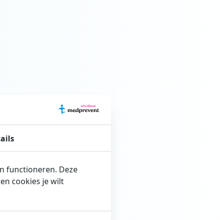
ails
en functioneren. Deze
n cookies je wilt