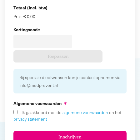
Totaal (incl. btw)
Prijs:
€ 0,00
Kortingscode
Bij speciale dieetwensen kun je contact opnemen via
info@medprevent.nl
Algemene voorwaarden
Ik ga akkoord met de
algemene voorwaarden
en het
privacy statement