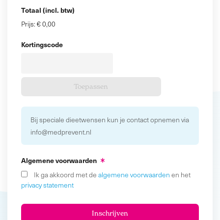
Totaal (incl. btw)
Prijs:
€ 0,00
Kortingscode
Bij speciale dieetwensen kun je contact opnemen via
info@medprevent.nl
Algemene voorwaarden
Ik ga akkoord met de
algemene voorwaarden
en het
privacy statement