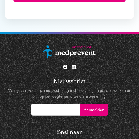
Nieuwsbrief
Meld je aan voor onze nieuwsbrief gericht op veilig en gezond werken en
blijf op de hoogte van onze dienstverlening!
Snel naar