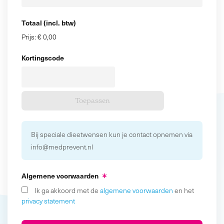
Totaal (incl. btw)
Prijs:
€ 0,00
Kortingscode
Bij speciale dieetwensen kun je contact opnemen via
info@medprevent.nl
Algemene voorwaarden
Ik ga akkoord met de
algemene voorwaarden
en het
privacy statement