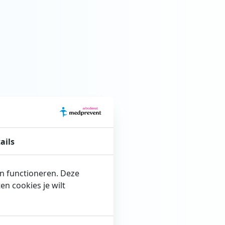
ails
en functioneren. Deze
n cookies je wilt