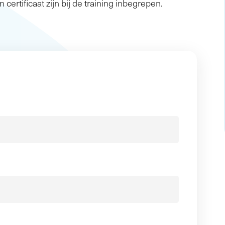
n certificaat zijn bij de training inbegrepen.