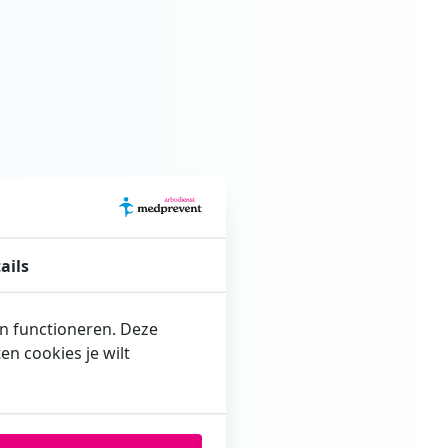
ails
en functioneren. Deze
n cookies je wilt