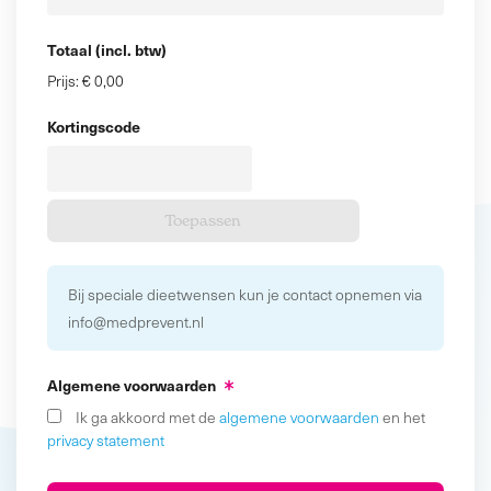
Totaal (incl. btw)
Prijs:
€ 0,00
Kortingscode
Bij speciale dieetwensen kun je contact opnemen via
info@medprevent.nl
Algemene voorwaarden
Ik ga akkoord met de
algemene voorwaarden
en het
privacy statement