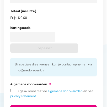
Totaal (incl. btw)
Prijs:
€ 0,00
Kortingscode
Bij speciale dieetwensen kun je contact opnemen via
info@medprevent.nl
Algemene voorwaarden
Ik ga akkoord met de
algemene voorwaarden
en het
privacy statement