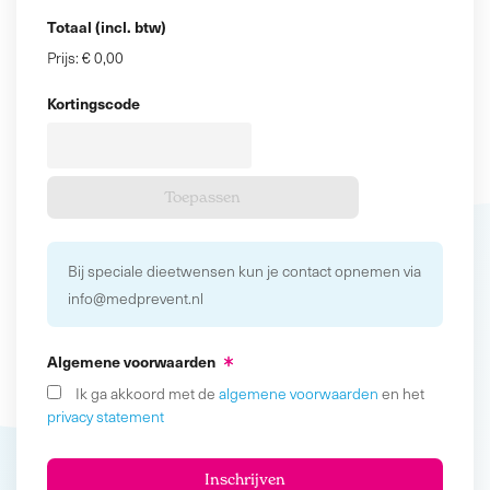
Totaal (incl. btw)
Prijs:
€ 0,00
Kortingscode
Bij speciale dieetwensen kun je contact opnemen via
info@medprevent.nl
Algemene voorwaarden
Ik ga akkoord met de
algemene voorwaarden
en het
privacy statement