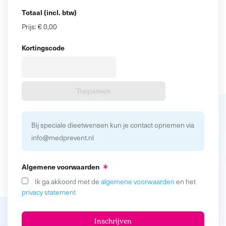
Totaal (incl. btw)
Prijs:
€ 0,00
Kortingscode
Bij speciale dieetwensen kun je contact opnemen via
info@medprevent.nl
Algemene voorwaarden
Ik ga akkoord met de
algemene voorwaarden
en het
privacy statement