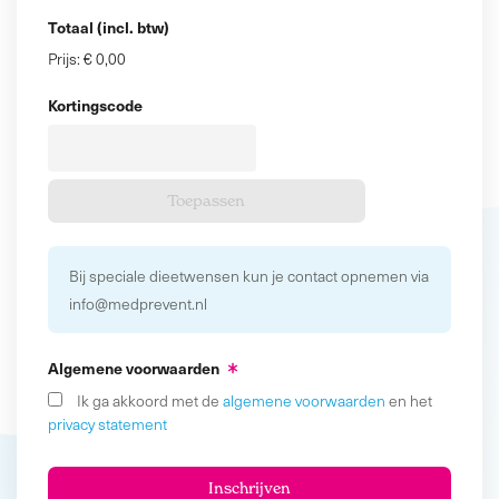
Totaal (incl. btw)
Prijs:
€ 0,00
Kortingscode
Bij speciale dieetwensen kun je contact opnemen via
info@medprevent.nl
Algemene voorwaarden
Ik ga akkoord met de
algemene voorwaarden
en het
privacy statement