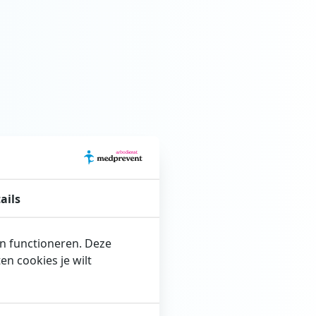
ails
en functioneren. Deze
n cookies je wilt