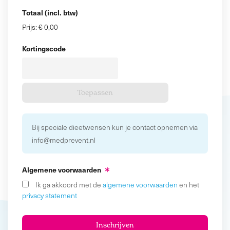
Totaal (incl. btw)
Prijs:
€ 0,00
Kortingscode
Bij speciale dieetwensen kun je contact opnemen via
info@medprevent.nl
Algemene voorwaarden
Ik ga akkoord met de
algemene voorwaarden
en het
privacy statement