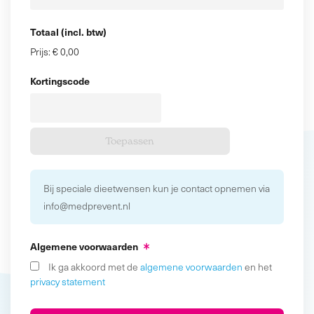
Totaal (incl. btw)
Prijs:
€ 0,00
Kortingscode
Bij speciale dieetwensen kun je contact opnemen via
info@medprevent.nl
Algemene voorwaarden
Ik ga akkoord met de
algemene voorwaarden
en het
privacy statement