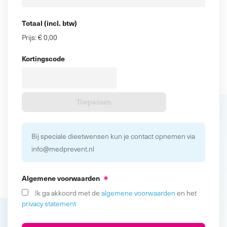
Totaal (incl. btw)
Prijs:
€ 0,00
Kortingscode
Bij speciale dieetwensen kun je contact opnemen via
info@medprevent.nl
Algemene voorwaarden
Ik ga akkoord met de
algemene voorwaarden
en het
privacy statement