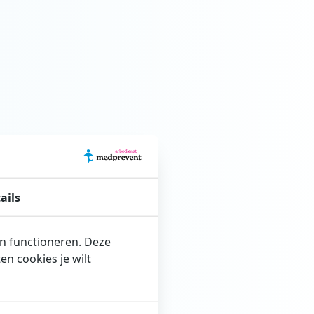
ails
en functioneren. Deze
n cookies je wilt