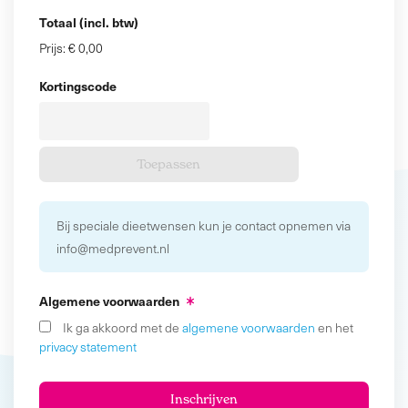
Totaal (incl. btw)
Prijs:
€ 0,00
Kortingscode
Bij speciale dieetwensen kun je contact opnemen via
info@medprevent.nl
Algemene voorwaarden
Ik ga akkoord met de
algemene voorwaarden
en het
privacy statement