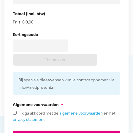
Totaal (incl. btw)
Prijs:
€ 0,00
Kortingscode
Bij speciale dieetwensen kun je contact opnemen via
info@medprevent.nl
Algemene voorwaarden
Ik ga akkoord met de
algemene voorwaarden
en het
privacy statement